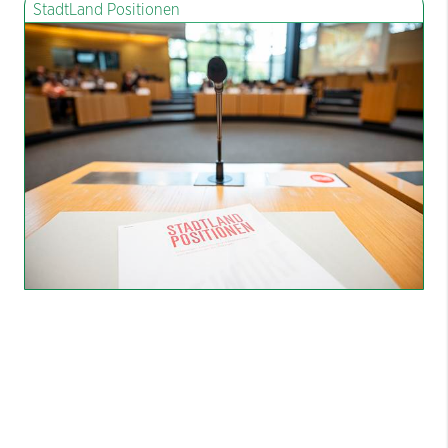
StadtLand Positionen