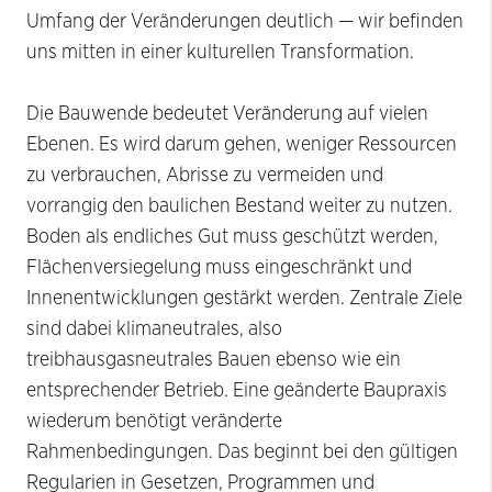
Umfang der Veränderungen deutlich — wir befinden
uns mitten in einer kulturellen Transformation.
Die Bauwende bedeutet Veränderung auf vielen
Ebenen. Es wird darum gehen, weniger Ressourcen
zu verbrauchen, Abrisse zu vermeiden und
vorrangig den baulichen Bestand weiter zu nutzen.
Boden als endliches Gut muss geschützt werden,
Flächenversiegelung muss eingeschränkt und
Innenentwicklungen gestärkt werden. Zentrale Ziele
sind dabei klimaneutrales, also
treibhausgasneutrales Bauen ebenso wie ein
entsprechender Betrieb. Eine geänderte Baupraxis
wiederum benötigt veränderte
Rahmenbedingungen. Das beginnt bei den gültigen
Regularien in Gesetzen, Programmen und