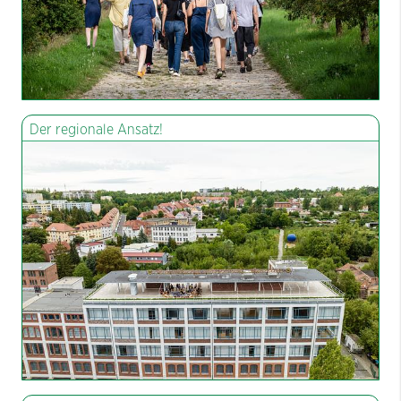
Der regionale Ansatz!