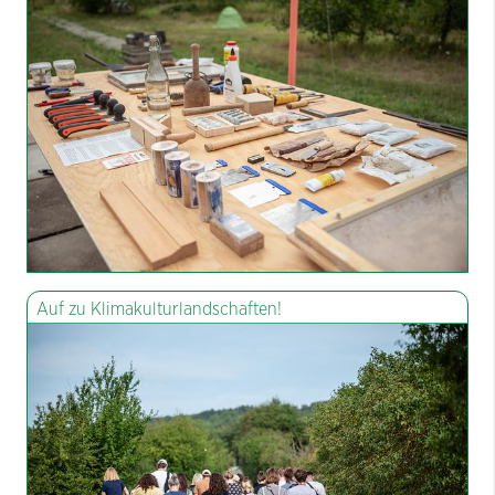
Auf zu Klimakulturlandschaften!