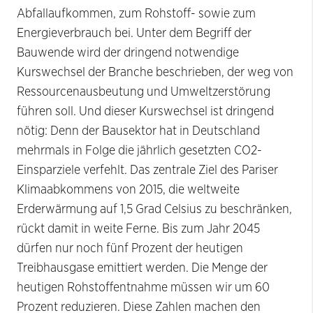
Abfallaufkommen, zum Rohstoff- sowie zum
Energieverbrauch bei. Unter dem Begriff der
Bauwende wird der dringend notwendige
Kurswechsel der Branche beschrieben, der weg von
Ressourcenausbeutung und Umweltzerstörung
führen soll. Und dieser Kurswechsel ist dringend
nötig: Denn der Bausektor hat in Deutschland
mehrmals in Folge die jährlich gesetzten CO2-
Einsparziele verfehlt. Das zentrale Ziel des Pariser
Klimaabkommens von 2015, die weltweite
Erderwärmung auf 1,5 Grad Celsius zu beschränken,
rückt damit in weite Ferne. Bis zum Jahr 2045
dürfen nur noch fünf Prozent der heutigen
Treibhausgase emittiert werden. Die Menge der
heutigen Rohstoffentnahme müssen wir um 60
Prozent reduzieren. Diese Zahlen machen den