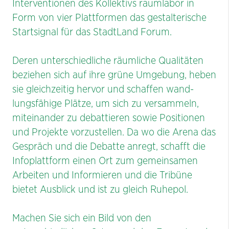
Interventionen des Kollektivs raumlabor in
Form von vier Plattformen das gestalterische
Startsignal für das StadtLand Forum.
Deren unterschiedliche räumliche Qualitäten
beziehen sich auf ihre grüne Umge­bung, heben
sie gleichzeitig hervor und schaffen wand­
lungsfähige Plätze, um sich zu versammeln,
miteinander zu debattieren sowie Positionen
und Projekte vorzustellen. Da wo die Arena das
Gespräch und die Debatte anregt, schafft die
Infoplattform einen Ort zum gemeinsamen
Arbeiten und Informieren und die Tribüne
bietet Ausblick und ist zu­ gleich Ruhepol.
Machen Sie sich ein Bild von den